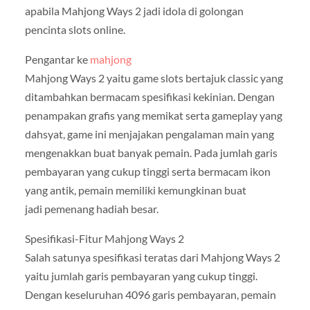
apabila Mahjong Ways 2 jadi idola di golongan
pencinta slots online.
Pengantar ke
mahjong
Mahjong Ways 2 yaitu game slots bertajuk classic yang
ditambahkan bermacam spesifikasi kekinian. Dengan
penampakan grafis yang memikat serta gameplay yang
dahsyat, game ini menjajakan pengalaman main yang
mengenakkan buat banyak pemain. Pada jumlah garis
pembayaran yang cukup tinggi serta bermacam ikon
yang antik, pemain memiliki kemungkinan buat
jadi pemenang hadiah besar.
Spesifikasi-Fitur Mahjong Ways 2
Salah satunya spesifikasi teratas dari Mahjong Ways 2
yaitu jumlah garis pembayaran yang cukup tinggi.
Dengan keseluruhan 4096 garis pembayaran, pemain