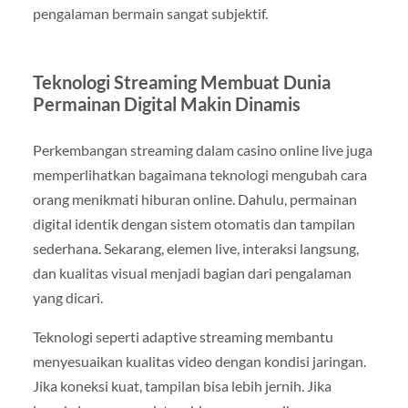
pengalaman bermain sangat subjektif.
Teknologi Streaming Membuat Dunia
Permainan Digital Makin Dinamis
Perkembangan streaming dalam casino online live juga
memperlihatkan bagaimana teknologi mengubah cara
orang menikmati hiburan online. Dahulu, permainan
digital identik dengan sistem otomatis dan tampilan
sederhana. Sekarang, elemen live, interaksi langsung,
dan kualitas visual menjadi bagian dari pengalaman
yang dicari.
Teknologi seperti adaptive streaming membantu
menyesuaikan kualitas video dengan kondisi jaringan.
Jika koneksi kuat, tampilan bisa lebih jernih. Jika