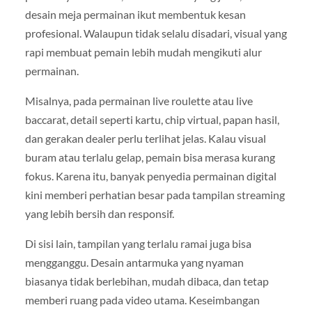
desain meja permainan ikut membentuk kesan
profesional. Walaupun tidak selalu disadari, visual yang
rapi membuat pemain lebih mudah mengikuti alur
permainan.
Misalnya, pada permainan live roulette atau live
baccarat, detail seperti kartu, chip virtual, papan hasil,
dan gerakan dealer perlu terlihat jelas. Kalau visual
buram atau terlalu gelap, pemain bisa merasa kurang
fokus. Karena itu, banyak penyedia permainan digital
kini memberi perhatian besar pada tampilan streaming
yang lebih bersih dan responsif.
Di sisi lain, tampilan yang terlalu ramai juga bisa
mengganggu. Desain antarmuka yang nyaman
biasanya tidak berlebihan, mudah dibaca, dan tetap
memberi ruang pada video utama. Keseimbangan