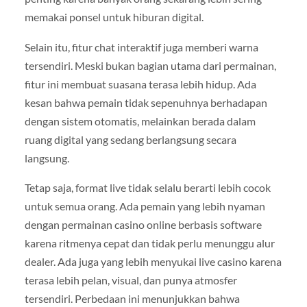
memakai ponsel untuk hiburan digital.
Selain itu, fitur chat interaktif juga memberi warna
tersendiri. Meski bukan bagian utama dari permainan,
fitur ini membuat suasana terasa lebih hidup. Ada
kesan bahwa pemain tidak sepenuhnya berhadapan
dengan sistem otomatis, melainkan berada dalam
ruang digital yang sedang berlangsung secara
langsung.
Tetap saja, format live tidak selalu berarti lebih cocok
untuk semua orang. Ada pemain yang lebih nyaman
dengan permainan casino online berbasis software
karena ritmenya cepat dan tidak perlu menunggu alur
dealer. Ada juga yang lebih menyukai live casino karena
terasa lebih pelan, visual, dan punya atmosfer
tersendiri. Perbedaan ini menunjukkan bahwa