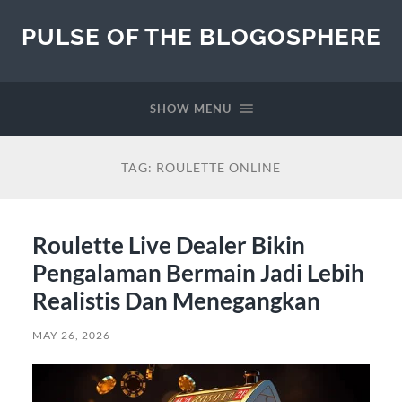
PULSE OF THE BLOGOSPHERE
SHOW MENU
TAG:
ROULETTE ONLINE
Roulette Live Dealer Bikin
Pengalaman Bermain Jadi Lebih
Realistis Dan Menegangkan
MAY 26, 2026