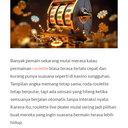
Banyak pemain sekarang mulai merasa kalau
permainan
roulette
biasa terasa terlalu cepat dan
kurang punya suasana seperti di kasino sungguhan.
Tampilan angka memang tetap sama, roda roulette
tetap berputar, tapi ada sensasi yang hilang ketika
semuanya berjalan otomatis tanpa interaksi nyata.
Karena itu, roulette live dealer mulai sering jadi pilihan
buat mereka yang ingin suasana bermain terasa lebih
hidup.