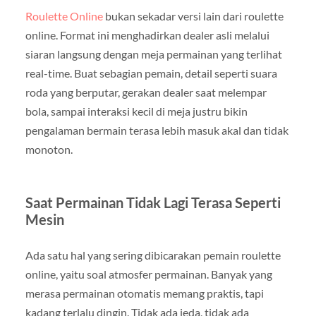
Roulette Online
bukan sekadar versi lain dari roulette
online. Format ini menghadirkan dealer asli melalui
siaran langsung dengan meja permainan yang terlihat
real-time. Buat sebagian pemain, detail seperti suara
roda yang berputar, gerakan dealer saat melempar
bola, sampai interaksi kecil di meja justru bikin
pengalaman bermain terasa lebih masuk akal dan tidak
monoton.
Saat Permainan Tidak Lagi Terasa Seperti
Mesin
Ada satu hal yang sering dibicarakan pemain roulette
online, yaitu soal atmosfer permainan. Banyak yang
merasa permainan otomatis memang praktis, tapi
kadang terlalu dingin. Tidak ada jeda, tidak ada