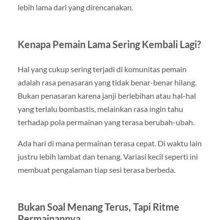
lebih lama dari yang direncanakan.
Kenapa Pemain Lama Sering Kembali Lagi?
Hal yang cukup sering terjadi di komunitas pemain
adalah rasa penasaran yang tidak benar-benar hilang.
Bukan penasaran karena janji berlebihan atau hal-hal
yang terlalu bombastis, melainkan rasa ingin tahu
terhadap pola permainan yang terasa berubah-ubah.
Ada hari di mana permainan terasa cepat. Di waktu lain
justru lebih lambat dan tenang. Variasi kecil seperti ini
membuat pengalaman tiap sesi terasa berbeda.
Bukan Soal Menang Terus, Tapi Ritme
Permainannya