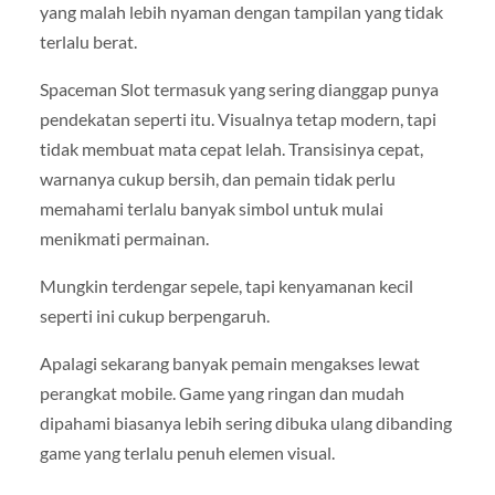
yang malah lebih nyaman dengan tampilan yang tidak
terlalu berat.
Spaceman Slot termasuk yang sering dianggap punya
pendekatan seperti itu. Visualnya tetap modern, tapi
tidak membuat mata cepat lelah. Transisinya cepat,
warnanya cukup bersih, dan pemain tidak perlu
memahami terlalu banyak simbol untuk mulai
menikmati permainan.
Mungkin terdengar sepele, tapi kenyamanan kecil
seperti ini cukup berpengaruh.
Apalagi sekarang banyak pemain mengakses lewat
perangkat mobile. Game yang ringan dan mudah
dipahami biasanya lebih sering dibuka ulang dibanding
game yang terlalu penuh elemen visual.