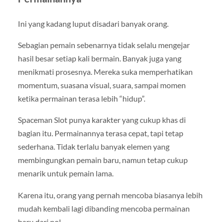
Ini yang kadang luput disadari banyak orang.
Sebagian pemain sebenarnya tidak selalu mengejar
hasil besar setiap kali bermain. Banyak juga yang
menikmati prosesnya. Mereka suka memperhatikan
momentum, suasana visual, suara, sampai momen
ketika permainan terasa lebih “hidup”.
Spaceman Slot punya karakter yang cukup khas di
bagian itu. Permainannya terasa cepat, tapi tetap
sederhana. Tidak terlalu banyak elemen yang
membingungkan pemain baru, namun tetap cukup
menarik untuk pemain lama.
Karena itu, orang yang pernah mencoba biasanya lebih
mudah kembali lagi dibanding mencoba permainan
baru dari nol.