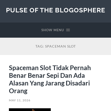
PULSE OF THE BLOGOSPHERE
SHOW MENU
TAG:
SPACEMAN SLOT
Spaceman Slot Tidak Pernah
Benar Benar Sepi Dan Ada
Alasan Yang Jarang Disadari
Orang
MAY 11, 2026