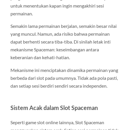
untuk menentukan kapan ingin mengakhiri sesi
permainan.
Semakin lama permainan berjalan, semakin besar nilai
yang muncul. Namun, ada risiko bahwa permainan
dapat berhenti secara tiba-tiba. Di sinilah letak inti
mekanisme Spaceman: keseimbangan antara
keberanian dan kehati-hatian.
Mekanisme ini menciptakan dinamika permainan yang
berbeda dari slot pada umumnya. Tidak ada pola pasti,
dan setiap sesi berdiri sendiri secara independen.
Sistem Acak dalam Slot Spaceman
Seperti game slot online lainnya, Slot Spaceman