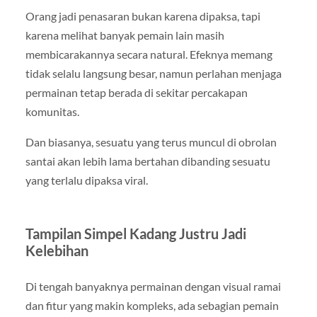
Orang jadi penasaran bukan karena dipaksa, tapi
karena melihat banyak pemain lain masih
membicarakannya secara natural. Efeknya memang
tidak selalu langsung besar, namun perlahan menjaga
permainan tetap berada di sekitar percakapan
komunitas.
Dan biasanya, sesuatu yang terus muncul di obrolan
santai akan lebih lama bertahan dibanding sesuatu
yang terlalu dipaksa viral.
Tampilan Simpel Kadang Justru Jadi
Kelebihan
Di tengah banyaknya permainan dengan visual ramai
dan fitur yang makin kompleks, ada sebagian pemain