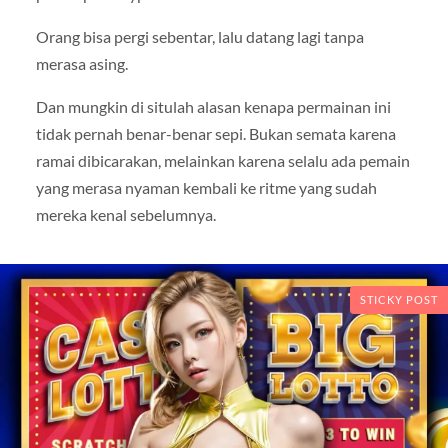
Orang bisa pergi sebentar, lalu datang lagi tanpa
merasa asing.
Dan mungkin di situlah alasan kenapa permainan ini
tidak pernah benar-benar sepi. Bukan semata karena
ramai dibicarakan, melainkan karena selalu ada pemain
yang merasa nyaman kembali ke ritme yang sudah
mereka kenal sebelumnya.
STICKY POST