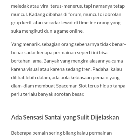
meledak atau viral terus-menerus, tapi namanya tetap
muncul. Kadang dibahas di forum, muncul di obrolan
grup kecil, atau sekadar lewat di timeline orang yang
suka mengikuti dunia game online.
Yang menarik, sebagian orang sebenarnya tidak benar-
benar sadar kenapa permainan seperti ini bisa
bertahan lama. Banyak yang mengira alasannya cuma
karena visual atau karena sedang tren. Padahal kalau
dilihat lebih dalam, ada pola kebiasaan pemain yang
diam-diam membuat Spaceman Slot terus hidup tanpa
perlu terlalu banyak sorotan besar.
Ada Sensasi Santai yang Sulit Dijelaskan
Beberapa pemain sering bilang kalau permainan