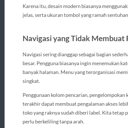
Karena itu, desain modern biasanya menggunakan
jelas, serta ukuran tombol yang ramah sentuhan
Navigasi yang Tidak Membuat 
Navigasi sering dianggap sebagai bagian seder
besar. Pengguna biasanya ingin menemukan kat
banyak halaman. Menu yang terorganisasi memb
singkat.
Penggunaan kolom pencarian, pengelompokan ka
terakhir dapat membuat pengalaman akses lebi
toko yang raknya sudah diberi label. Kita tetap 
perlu berkeliling tanpa arah.