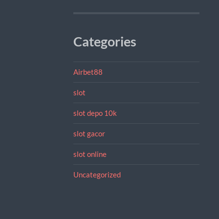
Categories
Airbet88
slot
slot depo 10k
slot gacor
slot online
Uncategorized