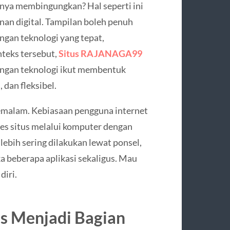
nya membingungkan? Hal seperti ini
nan digital. Tampilan boleh penuh
ngan teknologi yang tepat,
nteks tersebut,
Situs RAJANAGA99
angan teknologi ikut membentuk
dan fleksibel.
semalam. Kebiasaan pengguna internet
es situs melalui komputer dengan
 lebih sering dilakukan lewat ponsel,
 beberapa aplikasi sekaligus. Mau
diri.
s Menjadi Bagian