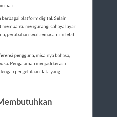
m hari.
erbagai platform digital. Selain
pat membantu mengurangi cahaya layar
na, perubahan kecil semacam ini lebih
erensi pengguna, misalnya bahasa,
ibuka. Pengalaman menjadi terasa
 dengan pengelolaan data yang
p Membutuhkan