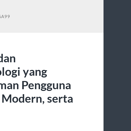
GA99
dan
logi yang
man Pengguna
 Modern, serta