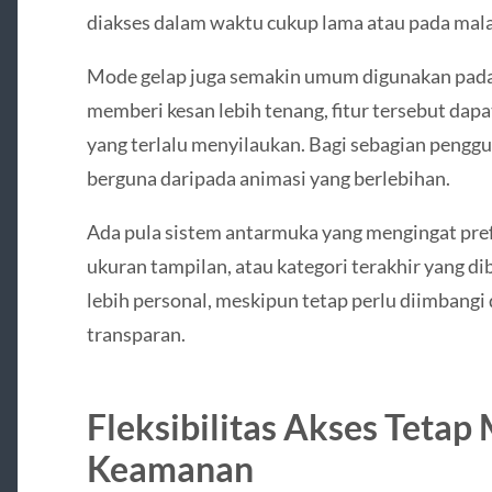
diakses dalam waktu cukup lama atau pada mala
Mode gelap juga semakin umum digunakan pada b
memberi kesan lebih tenang, fitur tersebut da
yang terlalu menyilaukan. Bagi sebagian penggu
berguna daripada animasi yang berlebihan.
Ada pula sistem antarmuka yang mengingat pref
ukuran tampilan, atau kategori terakhir yang d
lebih personal, meskipun tetap perlu diimbangi
transparan.
Fleksibilitas Akses Teta
Keamanan