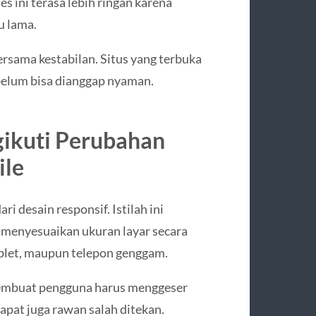
s ini terasa lebih ringan karena
u lama.
ersama kestabilan. Situs yang terbuka
belum bisa dianggap nyaman.
kuti Perubahan
ile
i desain responsif. Istilah ini
menyesuaikan ukuran layar secara
ablet, maupun telepon genggam.
a membuat pengguna harus menggeser
rapat juga rawan salah ditekan.