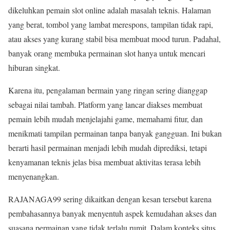
dikeluhkan pemain slot online adalah masalah teknis. Halaman
yang berat, tombol yang lambat merespons, tampilan tidak rapi,
atau akses yang kurang stabil bisa membuat mood turun. Padahal,
banyak orang membuka permainan slot hanya untuk mencari
hiburan singkat.
Karena itu, pengalaman bermain yang ringan sering dianggap
sebagai nilai tambah. Platform yang lancar diakses membuat
pemain lebih mudah menjelajahi game, memahami fitur, dan
menikmati tampilan permainan tanpa banyak gangguan. Ini bukan
berarti hasil permainan menjadi lebih mudah diprediksi, tetapi
kenyamanan teknis jelas bisa membuat aktivitas terasa lebih
menyenangkan.
RAJANAGA99 sering dikaitkan dengan kesan tersebut karena
pembahasannya banyak menyentuh aspek kemudahan akses dan
suasana permainan yang tidak terlalu rumit. Dalam konteks situs