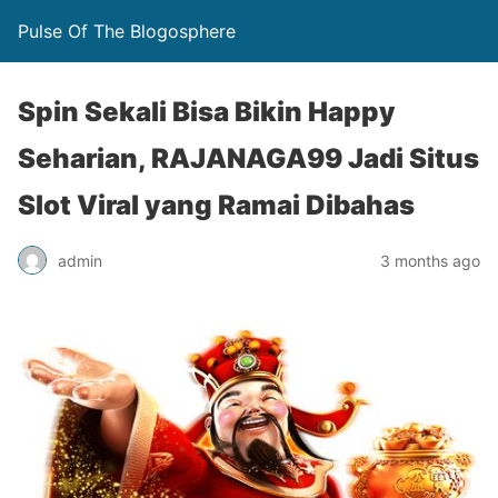
Pulse Of The Blogosphere
Spin Sekali Bisa Bikin Happy
Seharian, RAJANAGA99 Jadi Situs
Slot Viral yang Ramai Dibahas
admin
3 months ago