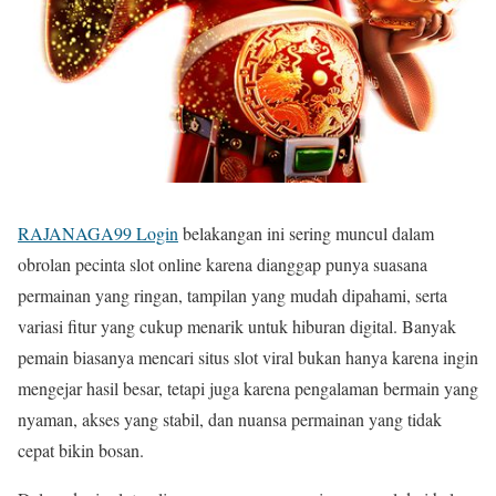
RAJANAGA99 Login
belakangan ini sering muncul dalam
obrolan pecinta slot online karena dianggap punya suasana
permainan yang ringan, tampilan yang mudah dipahami, serta
variasi fitur yang cukup menarik untuk hiburan digital. Banyak
pemain biasanya mencari situs slot viral bukan hanya karena ingin
mengejar hasil besar, tetapi juga karena pengalaman bermain yang
nyaman, akses yang stabil, dan nuansa permainan yang tidak
cepat bikin bosan.